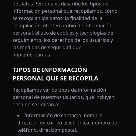
de Datos Personales describe los tipos de
información personal que recopilamos, cómo
se recopilan los datos, la finalidad de la
recopilación, el intercambio de información
personal, el uso de cookies y tecnologías de
seguimiento, los derechos de los usuarios y
las medidas de seguridad que
implementamos.
TIPOS DE INFORMACIÓN
PERSONAL QUE SE RECOPILA
Recopilamos varios tipos de información
personal de nuestros usuarios, que incluyen,
pero no se limitan a:
Información de contacto: nombre,
dirección de correo electrónico, número de
teléfono, dirección postal.