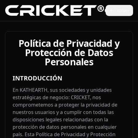
CRICKET
Volver
Política de Privacidad y
Protección de Datos
Personales
INTRODUCCIÓN
En KATHEARTH, sus sociedades y unidades
estratégicas de negocio: CRICKET, nos
comprometemos a proteger la privacidad de
nuestros usuarios y a cumplir con todas las
disposiciones legales relacionadas con la
protección de datos personales en cualquier
país. Esta Política de Privacidad y Protección